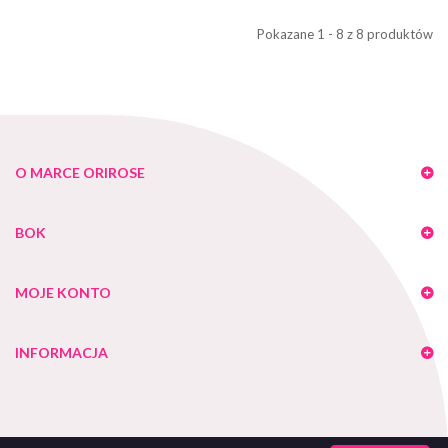
Pokazane 1 - 8 z 8 produktów
O MARCE ORIROSE
BOK
MOJE KONTO
INFORMACJA