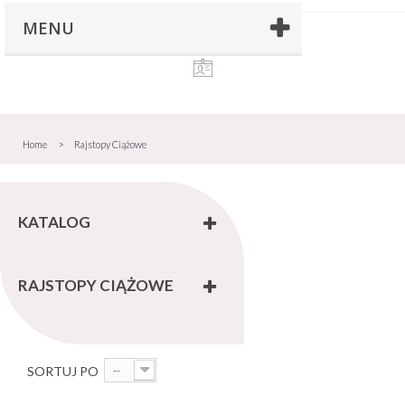
MENU
Home
>
Rajstopy Ciążowe
KATALOG
RAJSTOPY CIĄŻOWE
SORTUJ PO
--