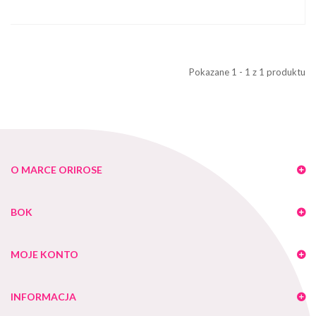
Pokazane 1 - 1 z 1 produktu
O MARCE ORIROSE
BOK
MOJE KONTO
INFORMACJA