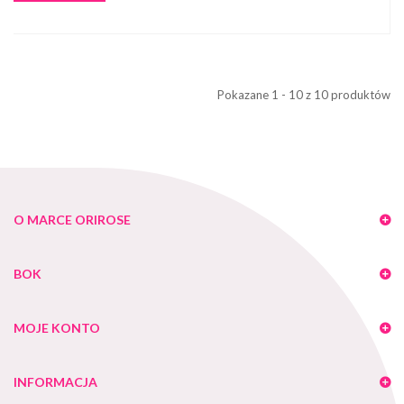
Pokazane 1 - 10 z 10 produktów
O MARCE ORIROSE
BOK
MOJE KONTO
INFORMACJA