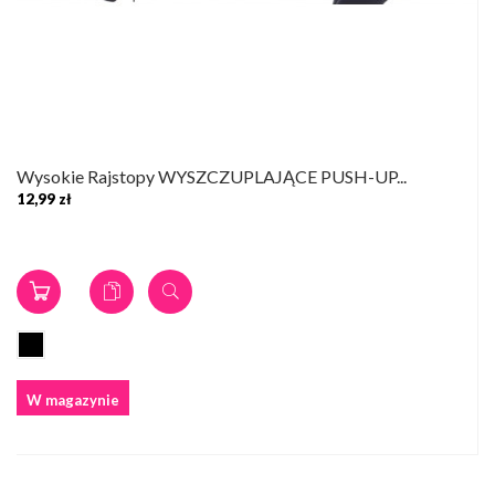
Wysokie Rajstopy WYSZCZUPLAJĄCE PUSH-UP...
12,99 zł
W magazynie