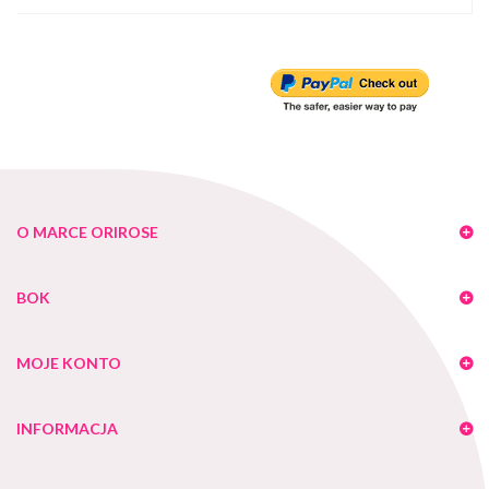
O MARCE ORIROSE
BOK
MOJE KONTO
INFORMACJA