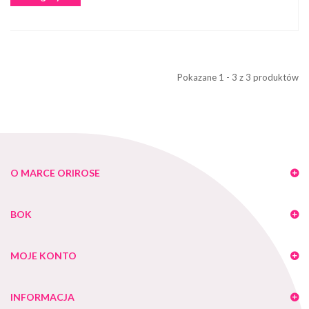
Pokazane 1 - 3 z 3 produktów
O MARCE ORIROSE
BOK
MOJE KONTO
INFORMACJA