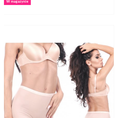
W magazynie