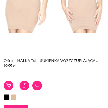
Orirose HALKA Tuba SUKIENKA WYSZCZUPLAJĄCA...
60,00 zł