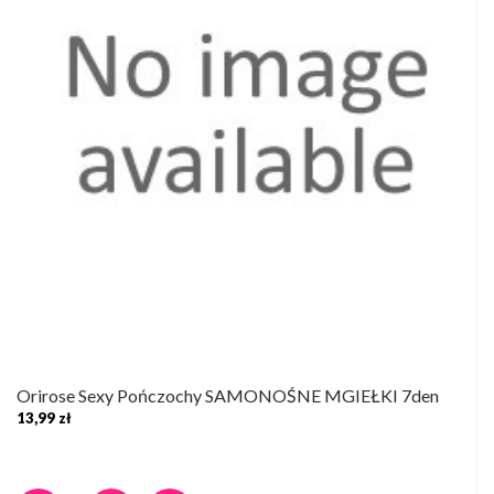
Orirose Sexy Pończochy SAMONOŚNE MGIEŁKI 7den
13,99 zł