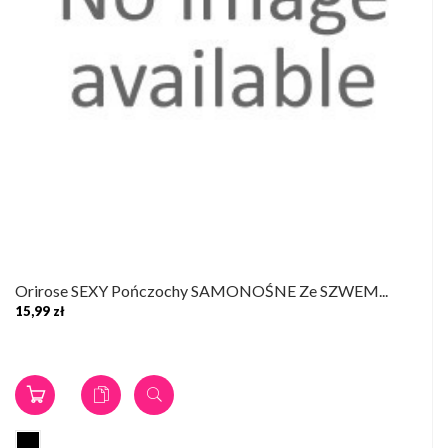
Orirose SEXY Pończochy SAMONOŚNE Ze SZWEM...
15,99 zł