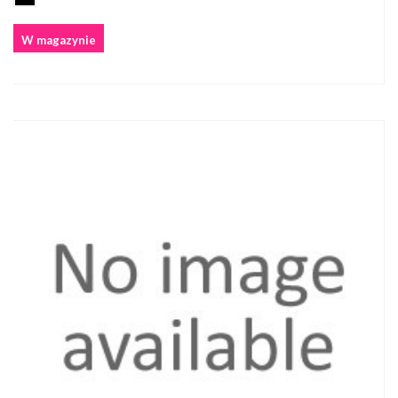
W magazynie