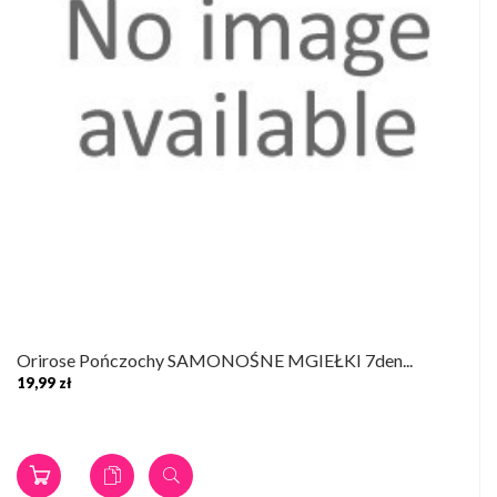
Orirose Pończochy SAMONOŚNE MGIEŁKI 7den...
19,99 zł