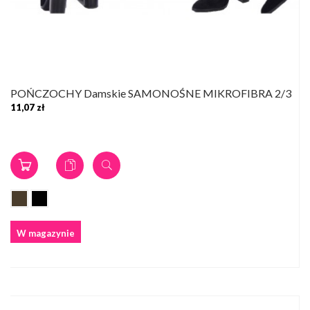
POŃCZOCHY Damskie SAMONOŚNE MIKROFIBRA 2/3
11,07 zł
W magazynie