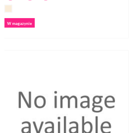
W magazynie