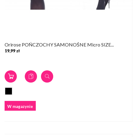
Orirose POŃCZOCHY SAMONOŚNE Micro SIZE...
19,99 zł
W magazynie