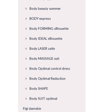
Body beauty summer
BODY express
Body FORMING silhouette
Body IDEAL silhouette
Body LASER satin
Body MASSAGE suit
Body Optimal control dress
Body Optimal Reduction
Body SHAPE
Body SUIT optimal
Figi damskie